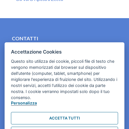
CONTATTI
contact.originebologna@gmail.com
Accettazione Cookies
Cookies e informativa privacy
Questo sito utilizza dei cookie, piccoli file di testo che
vengono memorizzati dal browser sul dispositivo
dell'utente (computer, tablet, smartphone) per
migliorare l'esperienza di fruizione del sito. Utilizzando i
nostri servizi, accetti l'utilizzo dei cookie da parte
nostra. I cookie verranno impostati solo dopo il tuo
consenso.
Personalizza
ACCETTA TUTTI