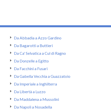
Da Abbadia a Azzo Gardino
Da Bagarotti a Buttieri
Da Ca' Selvatica a Cul di Ragno
Da Donzelle a Egitto
Da Facchini a Fusari
Da Gabella Vecchia a Guazzatoio
Da Imperiale a Inghilterra
Da Libertà a Luzzo
Da Maddalena a Mussolini
Da Napoli a Nosadella