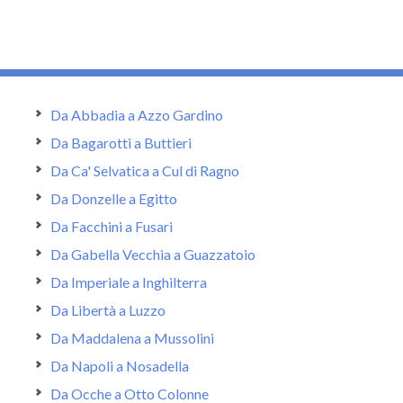
Da Abbadia a Azzo Gardino
Da Bagarotti a Buttieri
Da Ca' Selvatica a Cul di Ragno
Da Donzelle a Egitto
Da Facchini a Fusari
Da Gabella Vecchia a Guazzatoio
Da Imperiale a Inghilterra
Da Libertà a Luzzo
Da Maddalena a Mussolini
Da Napoli a Nosadella
Da Ocche a Otto Colonne