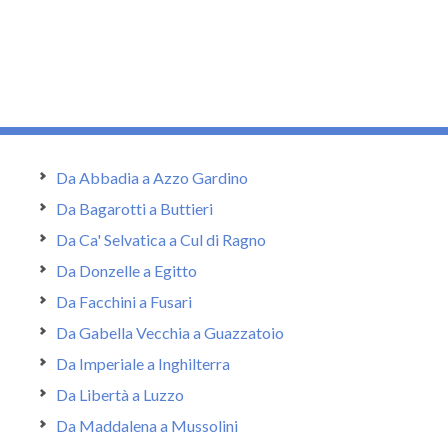
Da Abbadia a Azzo Gardino
Da Bagarotti a Buttieri
Da Ca' Selvatica a Cul di Ragno
Da Donzelle a Egitto
Da Facchini a Fusari
Da Gabella Vecchia a Guazzatoio
Da Imperiale a Inghilterra
Da Libertà a Luzzo
Da Maddalena a Mussolini