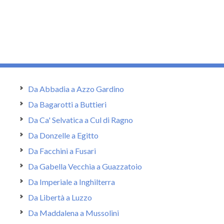
Da Abbadia a Azzo Gardino
Da Bagarotti a Buttieri
Da Ca' Selvatica a Cul di Ragno
Da Donzelle a Egitto
Da Facchini a Fusari
Da Gabella Vecchia a Guazzatoio
Da Imperiale a Inghilterra
Da Libertà a Luzzo
Da Maddalena a Mussolini