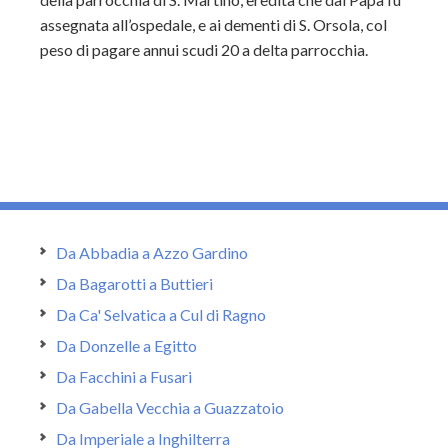
assegnata all’ospedale, e ai dementi di S. Orsola, col
peso di pagare annui scudi 20 a delta parrocchia.
Da Abbadia a Azzo Gardino
Da Bagarotti a Buttieri
Da Ca' Selvatica a Cul di Ragno
Da Donzelle a Egitto
Da Facchini a Fusari
Da Gabella Vecchia a Guazzatoio
Da Imperiale a Inghilterra