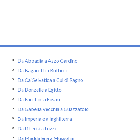
Da Abbadia a Azzo Gardino
Da Bagarotti a Buttieri
Da Ca' Selvatica a Cul di Ragno
Da Donzelle a Egitto
Da Facchini a Fusari
Da Gabella Vecchia a Guazzatoio
Da Imperiale a Inghilterra
Da Libertà a Luzzo
Da Maddalena a Mussolini