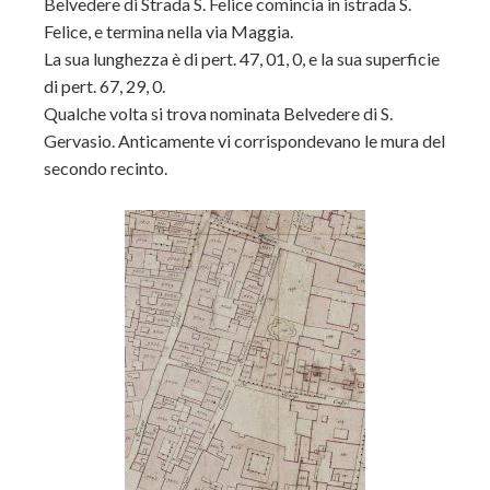
Belvedere di Strada S. Felice comincia in istrada S.
Felice, e termina nella via Maggia.
La sua lunghezza è di pert. 47, 01, 0, e la sua superficie
di pert. 67, 29, 0.
Qualche volta si trova nominata Belvedere di S.
Gervasio. Anticamente vi corrispondevano le mura del
secondo recinto.