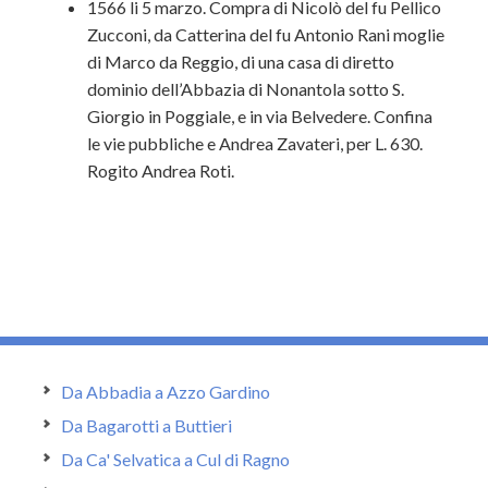
1566 li 5 marzo. Compra di Nicolò del fu Pellico
Zucconi, da Catterina del fu Antonio Rani moglie
di Marco da Reggio, di una casa di diretto
dominio dell’Abbazia di Nonantola sotto S.
Giorgio in Poggiale, e in via Belvedere. Confina
le vie pubbliche e Andrea Zavateri, per L. 630.
Rogito Andrea Roti.
Da Abbadia a Azzo Gardino
Da Bagarotti a Buttieri
Da Ca' Selvatica a Cul di Ragno