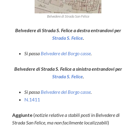
Belvedere di Strada San Felice
Belvedere di Strada S. Felice a destra entrandovi per
Strada S. Felice
.
Si passa
Belvedere del Borgo casse
.
Belvedere di Strada S. Felice a sinistra entrandovi per
Strada S. Felice
.
Si passa
Belvedere del Borgo casse
.
N.1411
Aggiunte
(
notizie relative a stabili posti in Belvedere di
Strada San Felice, ma non facilmente localizzabili
)