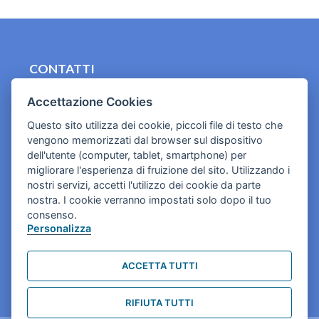
CONTATTI
contact.originebologna@gmail.com
Accettazione Cookies
Cookies e informativa privacy
Questo sito utilizza dei cookie, piccoli file di testo che
vengono memorizzati dal browser sul dispositivo
dell'utente (computer, tablet, smartphone) per
migliorare l'esperienza di fruizione del sito. Utilizzando i
nostri servizi, accetti l'utilizzo dei cookie da parte
nostra. I cookie verranno impostati solo dopo il tuo
consenso.
Personalizza
ACCETTA TUTTI
RIFIUTA TUTTI