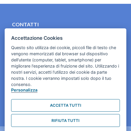
CONTATTI
contact.originebologna@gmail.com
Accettazione Cookies
Cookies e informativa privacy
Questo sito utilizza dei cookie, piccoli file di testo che
vengono memorizzati dal browser sul dispositivo
dell'utente (computer, tablet, smartphone) per
migliorare l'esperienza di fruizione del sito. Utilizzando i
nostri servizi, accetti l'utilizzo dei cookie da parte
nostra. I cookie verranno impostati solo dopo il tuo
consenso.
Personalizza
ACCETTA TUTTI
RIFIUTA TUTTI