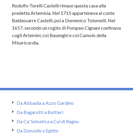
Rodolfo Torelli Castelli rimase questa casa alla
predetta Artemisia. Nel 1715 apparteneva al conte
Baldassarre Castelli, poi a Domenico Tolomelli. Nel
1657, secondo un rogito di Pompeo Cignani confinava
cogli Artemini, coi Basenghi e col Cumolo della
Misericordia.
Da Abbadia a Azzo Gardino
Da Bagarotti a Buttieri
Da Ca' Selvatica a Cul di Ragno
Da Donzelle a Egitto