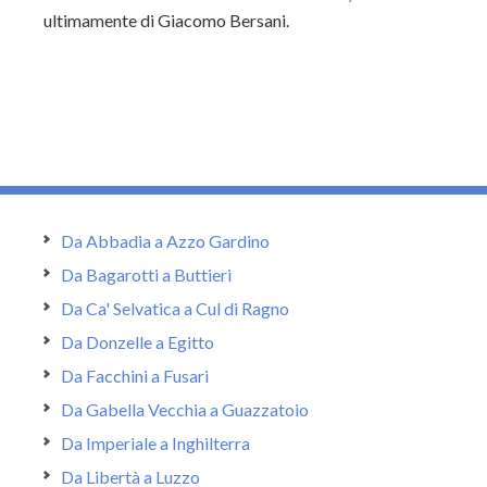
ultimamente di Giacomo Bersani.
Da Abbadia a Azzo Gardino
Da Bagarotti a Buttieri
Da Ca' Selvatica a Cul di Ragno
Da Donzelle a Egitto
Da Facchini a Fusari
Da Gabella Vecchia a Guazzatoio
Da Imperiale a Inghilterra
Da Libertà a Luzzo