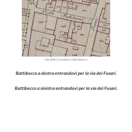
Via della Cervetta o Battibecco
Battibecco a destra entrandovi per la via dei Fusari.
Battibecco a sinistra entrandovi per la via dei Fusari.