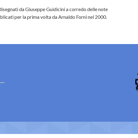
disegnati da Giuseppe Guidicini a corredo delle note
licati per la prima volta da Arnaldo Forni nel 2000.