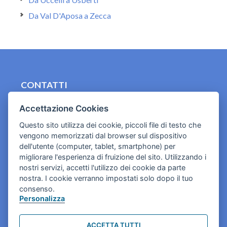
Da Val D'Aposa a Zecca
CONTATTI
contact.originebologna@gmail.com
Accettazione Cookies
Cookies e informativa privacy
Questo sito utilizza dei cookie, piccoli file di testo che
vengono memorizzati dal browser sul dispositivo
dell'utente (computer, tablet, smartphone) per
migliorare l'esperienza di fruizione del sito. Utilizzando i
nostri servizi, accetti l'utilizzo dei cookie da parte
nostra. I cookie verranno impostati solo dopo il tuo
consenso.
Personalizza
ACCETTA TUTTI