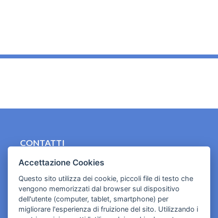
_
CONTATTI
contact.originebologna@gmail.com
Accettazione Cookies
Questo sito utilizza dei cookie, piccoli file di testo che
Cookies e informativa privacy
vengono memorizzati dal browser sul dispositivo
dell'utente (computer, tablet, smartphone) per
migliorare l'esperienza di fruizione del sito. Utilizzando i