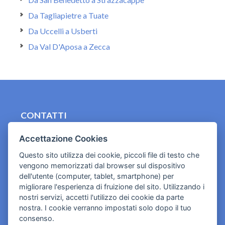
Da Tagliapietre a Tuate
Da Uccelli a Usberti
Da Val D'Aposa a Zecca
CONTATTI
contact.originebologna@gmail.com
Accettazione Cookies
Cookies e informativa privacy
Questo sito utilizza dei cookie, piccoli file di testo che
vengono memorizzati dal browser sul dispositivo
dell'utente (computer, tablet, smartphone) per
migliorare l'esperienza di fruizione del sito. Utilizzando i
nostri servizi, accetti l'utilizzo dei cookie da parte
nostra. I cookie verranno impostati solo dopo il tuo
consenso.