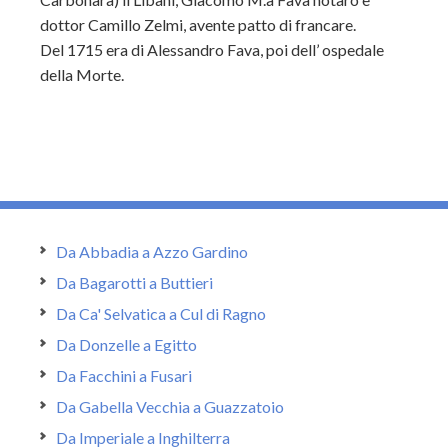
dottor Camillo Zelmi, avente patto di francare.
Del 1715 era di Alessandro Fava, poi dell’ ospedale
della Morte.
Da Abbadia a Azzo Gardino
Da Bagarotti a Buttieri
Da Ca' Selvatica a Cul di Ragno
Da Donzelle a Egitto
Da Facchini a Fusari
Da Gabella Vecchia a Guazzatoio
Da Imperiale a Inghilterra