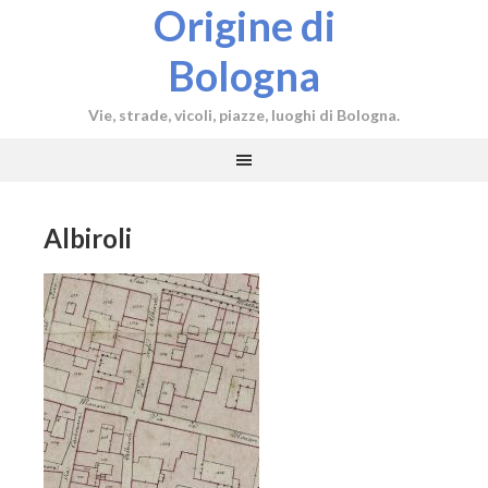
Origine di
Bologna
Vie, strade, vicoli, piazze, luoghi di Bologna.
Albiroli