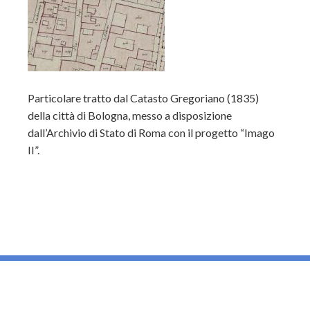
Particolare tratto dal Catasto Gregoriano (1835)
della città di Bologna, messo a disposizione
dall’Archivio di Stato di Roma con il progetto “Imago
II”.
_