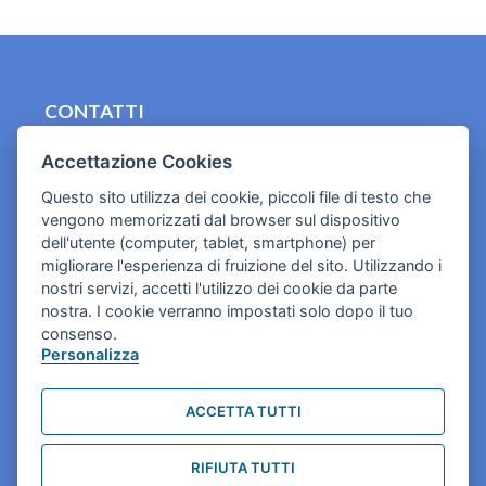
CONTATTI
contact.originebologna@gmail.com
Accettazione Cookies
Cookies e informativa privacy
Questo sito utilizza dei cookie, piccoli file di testo che
vengono memorizzati dal browser sul dispositivo
dell'utente (computer, tablet, smartphone) per
migliorare l'esperienza di fruizione del sito. Utilizzando i
nostri servizi, accetti l'utilizzo dei cookie da parte
nostra. I cookie verranno impostati solo dopo il tuo
consenso.
Personalizza
ACCETTA TUTTI
RIFIUTA TUTTI