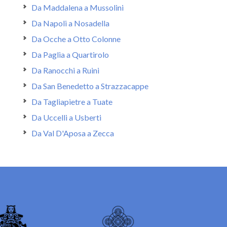
Da Maddalena a Mussolini
Da Napoli a Nosadella
Da Ocche a Otto Colonne
Da Paglia a Quartirolo
Da Ranocchi a Ruini
Da San Benedetto a Strazzacappe
Da Tagliapietre a Tuate
Da Uccelli a Usberti
Da Val D'Aposa a Zecca