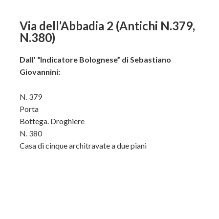
Via dell’Abbadia 2 (Antichi N.379,
N.380)
Dall’ “Indicatore Bolognese” di Sebastiano
Giovannini:
N. 379
Porta
Bottega. Droghiere
N. 380
Casa di cinque architravate a due piani