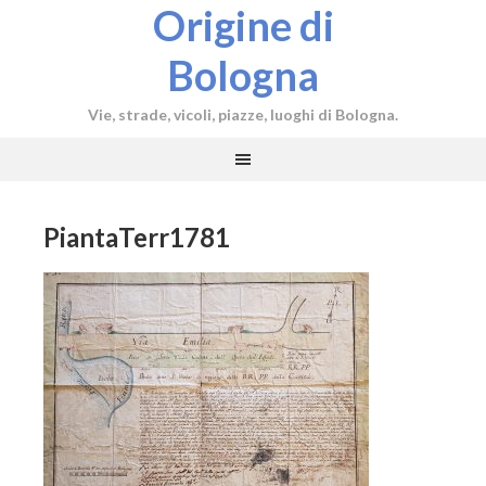
Origine di
Bologna
Vie, strade, vicoli, piazze, luoghi di Bologna.
PiantaTerr1781