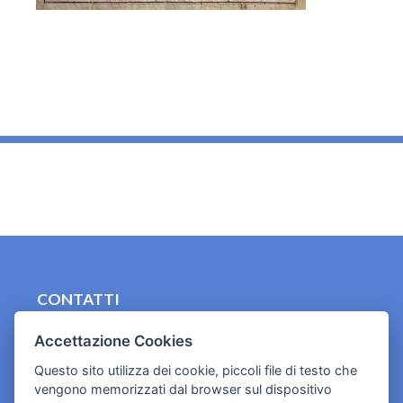
_
CONTATTI
contact.originebologna@gmail.com
Accettazione Cookies
Cookies e informativa privacy
Questo sito utilizza dei cookie, piccoli file di testo che
vengono memorizzati dal browser sul dispositivo