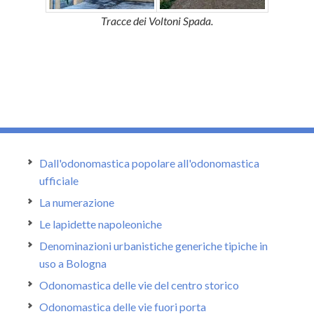
Tracce dei Voltoni Spada.
Dall'odonomastica popolare all'odonomastica
ufficiale
La numerazione
Le lapidette napoleoniche
Denominazioni urbanistiche generiche tipiche in
uso a Bologna
Odonomastica delle vie del centro storico
Odonomastica delle vie fuori porta