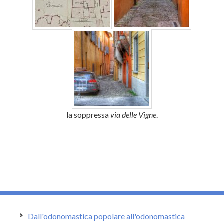
la soppressa
via delle Vigne
.
Dall'odonomastica popolare all'odonomastica