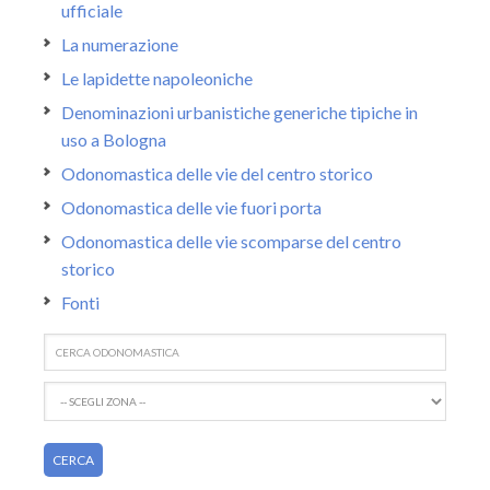
ufficiale
La numerazione
Le lapidette napoleoniche
Denominazioni urbanistiche generiche tipiche in
uso a Bologna
Odonomastica delle vie del centro storico
Odonomastica delle vie fuori porta
Odonomastica delle vie scomparse del centro
storico
Fonti