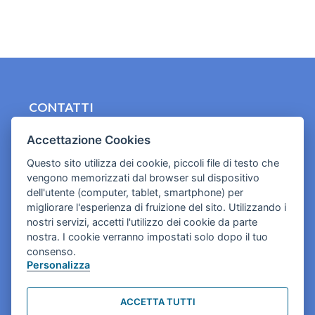
CONTATTI
contact.originebologna@gmail.com
Accettazione Cookies
Cookies e informativa privacy
Questo sito utilizza dei cookie, piccoli file di testo che
vengono memorizzati dal browser sul dispositivo
dell'utente (computer, tablet, smartphone) per
migliorare l'esperienza di fruizione del sito. Utilizzando i
nostri servizi, accetti l'utilizzo dei cookie da parte
nostra. I cookie verranno impostati solo dopo il tuo
consenso.
Personalizza
ACCETTA TUTTI