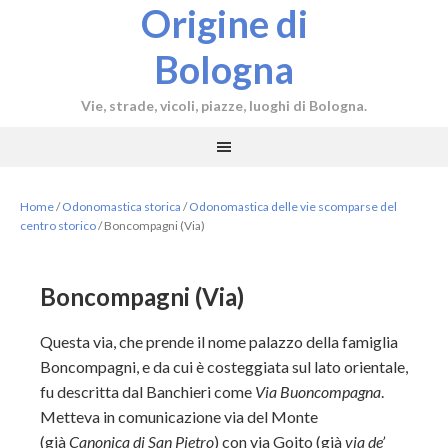
Origine di
Bologna
Vie, strade, vicoli, piazze, luoghi di Bologna.
Home
/
Odonomastica storica
/
Odonomastica delle vie scomparse del
centro storico
/
Boncompagni (Via)
Boncompagni (Via)
Questa via, che prende il nome palazzo della famiglia
Boncompagni, e da cui è costeggiata sul lato orientale,
fu descritta dal Banchieri come
Via Buoncompagna
.
Metteva in comunicazione via del Monte
(già
Canonica di San Pietro
) con via Goito (già
via de’