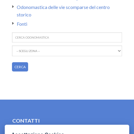
Odonomastica delle vie scomparse del centro
storico
Fonti
CONTATTI
contact.originebologna@gmail.com