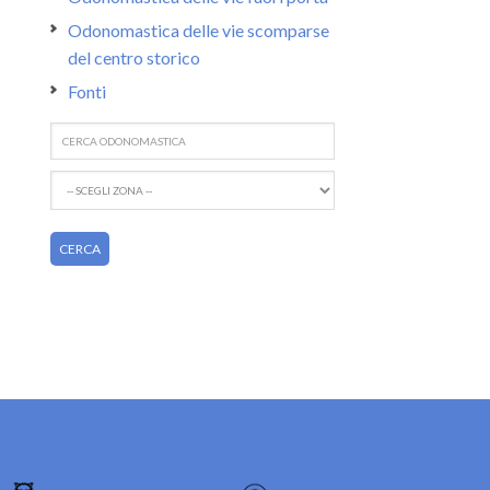
Odonomastica delle vie scomparse
del centro storico
Fonti