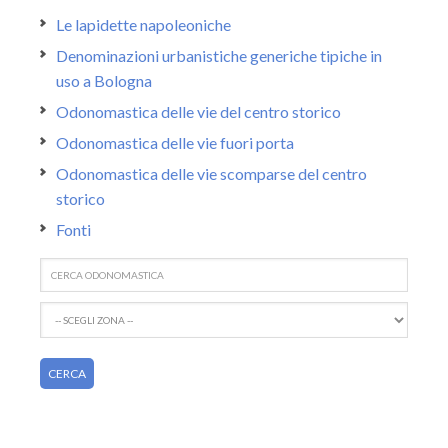
Le lapidette napoleoniche
Denominazioni urbanistiche generiche tipiche in
uso a Bologna
Odonomastica delle vie del centro storico
Odonomastica delle vie fuori porta
Odonomastica delle vie scomparse del centro
storico
Fonti