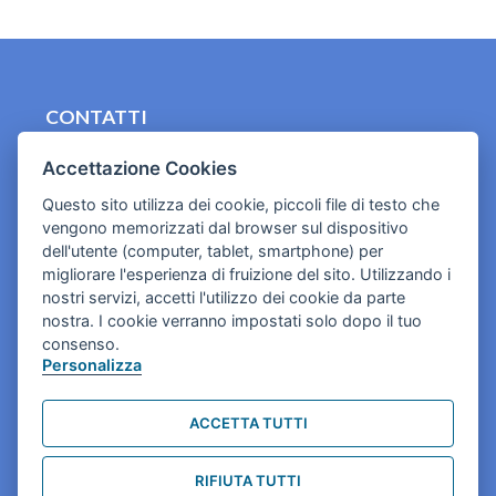
CONTATTI
contact.originebologna@gmail.com
Accettazione Cookies
Cookies e informativa privacy
Questo sito utilizza dei cookie, piccoli file di testo che
vengono memorizzati dal browser sul dispositivo
dell'utente (computer, tablet, smartphone) per
migliorare l'esperienza di fruizione del sito. Utilizzando i
nostri servizi, accetti l'utilizzo dei cookie da parte
nostra. I cookie verranno impostati solo dopo il tuo
consenso.
Personalizza
ACCETTA TUTTI
RIFIUTA TUTTI