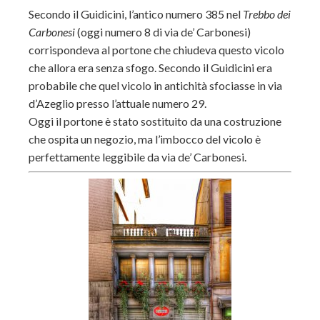
Secondo il Guidicini, l’antico numero 385 nel
Trebbo dei
Carbonesi
(oggi numero 8 di via de’ Carbonesi)
corrispondeva al portone che chiudeva questo vicolo
che allora era senza sfogo. Secondo il Guidicini era
probabile che quel vicolo in antichità sfociasse in via
d’Azeglio presso l’attuale numero 29.
Oggi il portone è stato sostituito da una costruzione
che ospita un negozio, ma l’imbocco del vicolo è
perfettamente leggibile da via de’ Carbonesi.