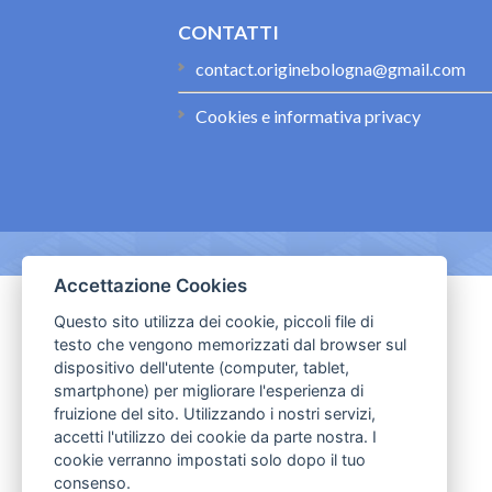
CONTATTI
contact.originebologna@gmail.com
Cookies e informativa privacy
Accettazione Cookies
Questo sito utilizza dei cookie, piccoli file di
testo che vengono memorizzati dal browser sul
dispositivo dell'utente (computer, tablet,
smartphone) per migliorare l'esperienza di
fruizione del sito. Utilizzando i nostri servizi,
accetti l'utilizzo dei cookie da parte nostra. I
cookie verranno impostati solo dopo il tuo
consenso.