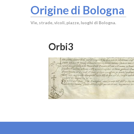
Origine di Bologna
Vie, strade, vicoli, piazze, luoghi di Bologna.
Orbi3