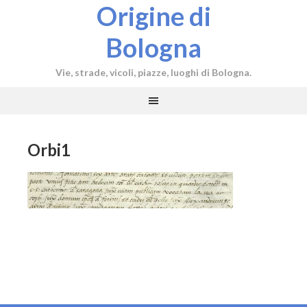
Origine di
Bologna
Vie, strade, vicoli, piazze, luoghi di Bologna.
Orbi1