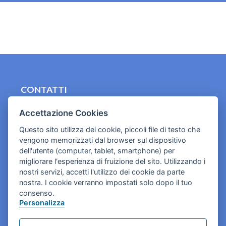
_
CONTATTI
contact.originebologna@gmail.com
Accettazione Cookies
Cookies e informativa privacy
Questo sito utilizza dei cookie, piccoli file di testo che
vengono memorizzati dal browser sul dispositivo
dell'utente (computer, tablet, smartphone) per
migliorare l'esperienza di fruizione del sito. Utilizzando i
nostri servizi, accetti l'utilizzo dei cookie da parte
nostra. I cookie verranno impostati solo dopo il tuo
consenso.
Personalizza