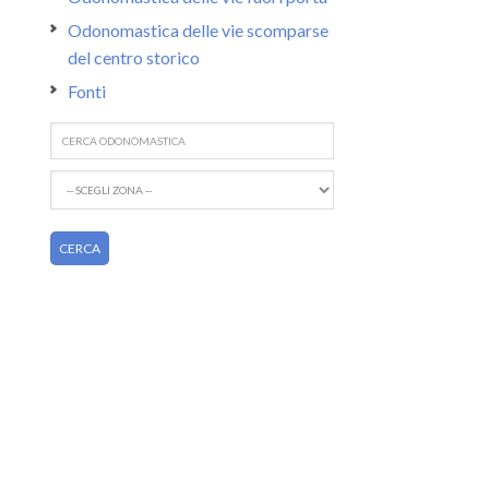
Odonomastica delle vie scomparse
del centro storico
Fonti