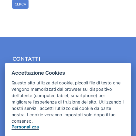
CONTATTI
contact.originebologna@gmail.com
Accettazione Cookies
Cookies e informativa privacy
Questo sito utilizza dei cookie, piccoli file di testo che
vengono memorizzati dal browser sul dispositivo
dell'utente (computer, tablet, smartphone) per
migliorare l'esperienza di fruizione del sito. Utilizzando i
nostri servizi, accetti l'utilizzo dei cookie da parte
nostra. I cookie verranno impostati solo dopo il tuo
consenso.
Personalizza