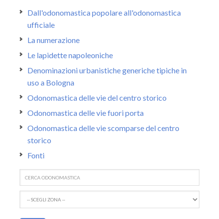
Dall'odonomastica popolare all'odonomastica
ufficiale
La numerazione
Le lapidette napoleoniche
Denominazioni urbanistiche generiche tipiche in
uso a Bologna
Odonomastica delle vie del centro storico
Odonomastica delle vie fuori porta
Odonomastica delle vie scomparse del centro
storico
Fonti