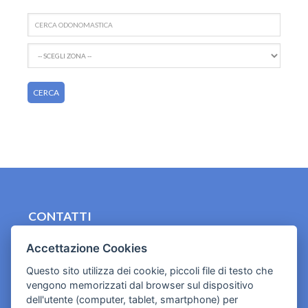
CONTATTI
contact.originebologna@gmail.com
Accettazione Cookies
Cookies e informativa privacy
Questo sito utilizza dei cookie, piccoli file di testo che
vengono memorizzati dal browser sul dispositivo
dell'utente (computer, tablet, smartphone) per