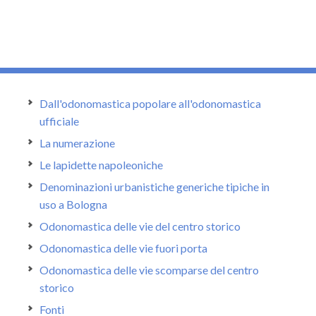
Dall'odonomastica popolare all'odonomastica
ufficiale
La numerazione
Le lapidette napoleoniche
Denominazioni urbanistiche generiche tipiche in
uso a Bologna
Odonomastica delle vie del centro storico
Odonomastica delle vie fuori porta
Odonomastica delle vie scomparse del centro
storico
Fonti