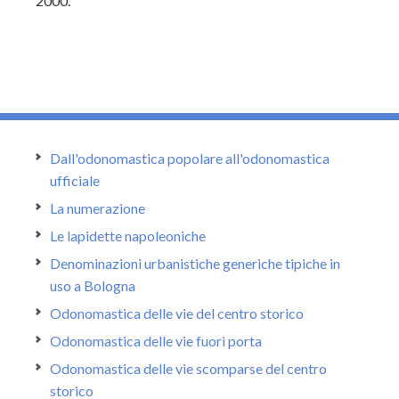
2000.
Dall'odonomastica popolare all'odonomastica
ufficiale
La numerazione
Le lapidette napoleoniche
Denominazioni urbanistiche generiche tipiche in
uso a Bologna
Odonomastica delle vie del centro storico
Odonomastica delle vie fuori porta
Odonomastica delle vie scomparse del centro
storico