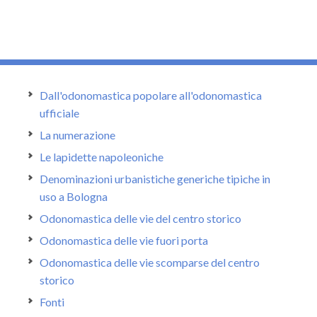
Dall'odonomastica popolare all'odonomastica
ufficiale
La numerazione
Le lapidette napoleoniche
Denominazioni urbanistiche generiche tipiche in
uso a Bologna
Odonomastica delle vie del centro storico
Odonomastica delle vie fuori porta
Odonomastica delle vie scomparse del centro
storico
Fonti