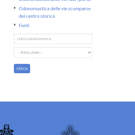
Odonomastica delle vie scomparse
del centro storico
Fonti