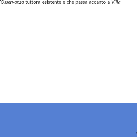
l’Osservanza
tuttora esistente e che passa accanto a
Villa