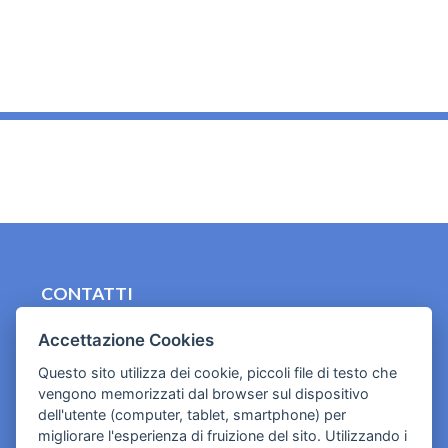
_
CONTATTI
contact.originebologna@gmail.com
Accettazione Cookies
Cookies e informativa privacy
Questo sito utilizza dei cookie, piccoli file di testo che
vengono memorizzati dal browser sul dispositivo
dell'utente (computer, tablet, smartphone) per
migliorare l'esperienza di fruizione del sito. Utilizzando i