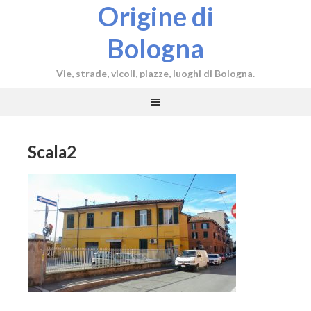
Origine di
Bologna
Vie, strade, vicoli, piazze, luoghi di Bologna.
Scala2