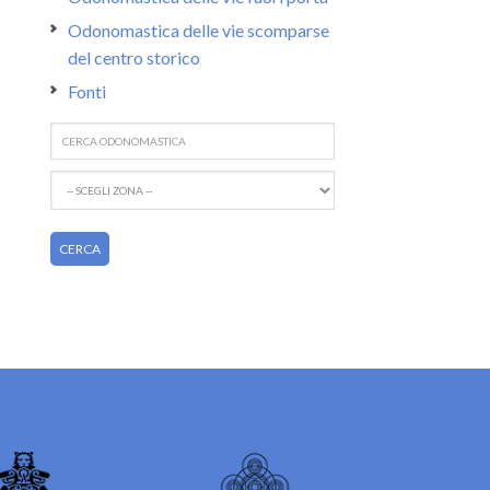
Odonomastica delle vie scomparse
del centro storico
Fonti