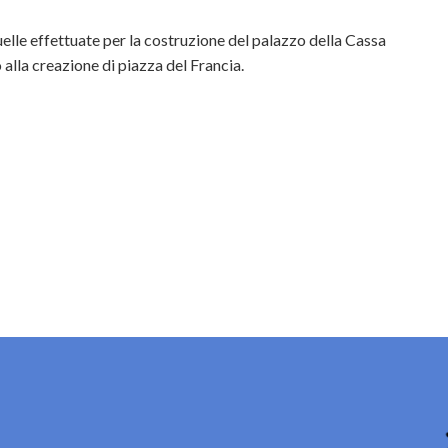
lle effettuate per la costruzione del palazzo della Cassa
lla creazione di piazza del Francia.