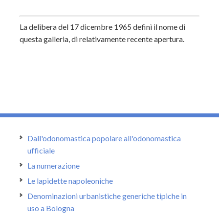
La delibera del 17 dicembre 1965 definì il nome di
questa galleria, di relativamente recente apertura.
Dall'odonomastica popolare all'odonomastica
ufficiale
La numerazione
Le lapidette napoleoniche
Denominazioni urbanistiche generiche tipiche in
uso a Bologna