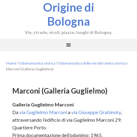
Origine di
Bologna
Vie, strade, vicoli, piazze, luoghi di Bologna.
Home
/
Odonomastica storica
/
Odonomastica delle vie del centro storico
/
Marconi (Galleria Guglielmo)
Marconi (Galleria Guglielmo)
Galleria Guglielmo Marconi
Da
via Guglielmo Marconi
a
via Giuseppe Grabinsky
,
attraversando l’edificio di via Guglielmo Marconi 29.
Quartiere Porto.
Prima documentazione dell’odonimo: 1965.