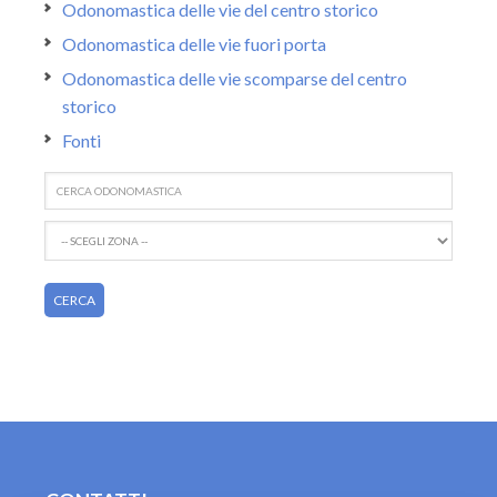
Odonomastica delle vie del centro storico
Odonomastica delle vie fuori porta
Odonomastica delle vie scomparse del centro
storico
Fonti