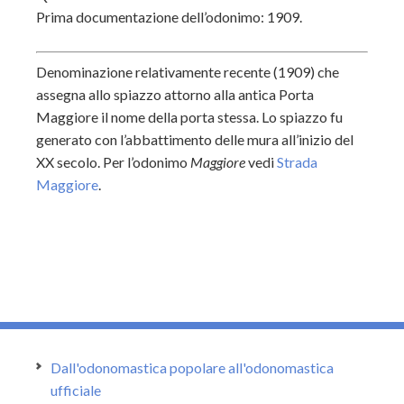
Prima documentazione dell’odonimo: 1909.
Denominazione relativamente recente (1909) che
assegna allo spiazzo attorno alla antica Porta
Maggiore il nome della porta stessa. Lo spiazzo fu
generato con l’abbattimento delle mura all’inizio del
XX secolo. Per l’odonimo
Maggiore
vedi
Strada
Maggiore
.
Dall'odonomastica popolare all'odonomastica
ufficiale