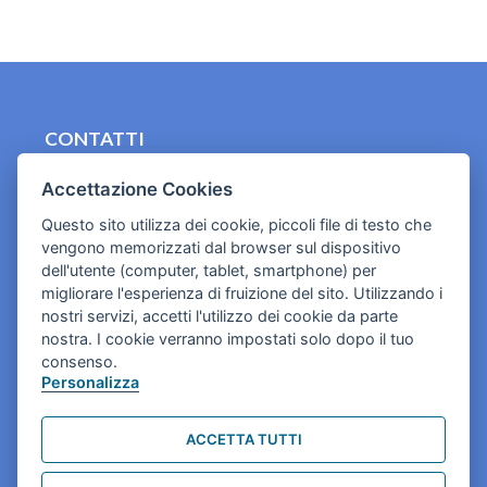
CONTATTI
contact.originebologna@gmail.com
Accettazione Cookies
Cookies e informativa privacy
Questo sito utilizza dei cookie, piccoli file di testo che
vengono memorizzati dal browser sul dispositivo
dell'utente (computer, tablet, smartphone) per
migliorare l'esperienza di fruizione del sito. Utilizzando i
nostri servizi, accetti l'utilizzo dei cookie da parte
nostra. I cookie verranno impostati solo dopo il tuo
consenso.
Personalizza
ACCETTA TUTTI