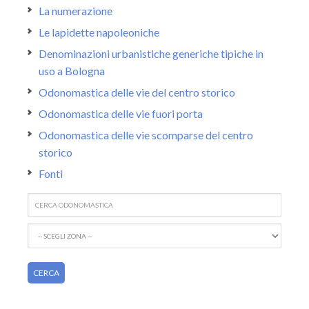
La numerazione
Le lapidette napoleoniche
Denominazioni urbanistiche generiche tipiche in
uso a Bologna
Odonomastica delle vie del centro storico
Odonomastica delle vie fuori porta
Odonomastica delle vie scomparse del centro
storico
Fonti