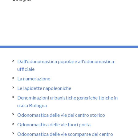
Dall'odonomastica popolare all'odonomastica
ufficiale
La numerazione
Le lapidette napoleoniche
Denominazioni urbanistiche generiche tipiche in
uso a Bologna
Odonomastica delle vie del centro storico
Odonomastica delle vie fuori porta
Odonomastica delle vie scomparse del centro