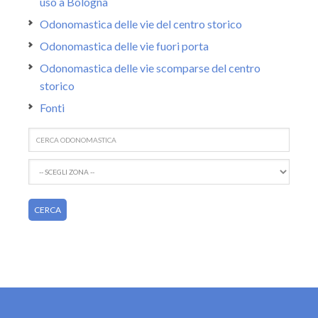
uso a Bologna
Odonomastica delle vie del centro storico
Odonomastica delle vie fuori porta
Odonomastica delle vie scomparse del centro
storico
Fonti