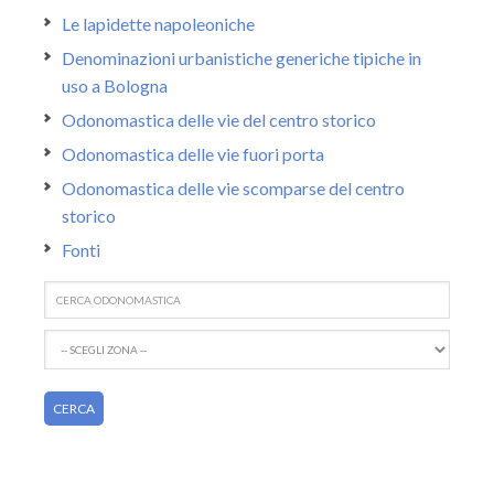
Le lapidette napoleoniche
Denominazioni urbanistiche generiche tipiche in
uso a Bologna
Odonomastica delle vie del centro storico
Odonomastica delle vie fuori porta
Odonomastica delle vie scomparse del centro
storico
Fonti