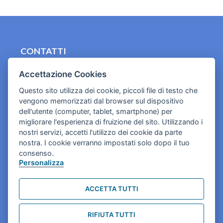
CONTATTI
contact.originebologna@gmail.com
Accettazione Cookies
Cookies e informativa privacy
Questo sito utilizza dei cookie, piccoli file di testo che
vengono memorizzati dal browser sul dispositivo
dell'utente (computer, tablet, smartphone) per
migliorare l'esperienza di fruizione del sito. Utilizzando i
nostri servizi, accetti l'utilizzo dei cookie da parte
nostra. I cookie verranno impostati solo dopo il tuo
consenso.
Personalizza
ACCETTA TUTTI
RIFIUTA TUTTI