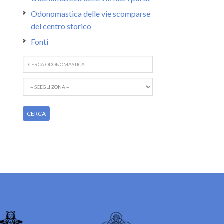
Odonomastica delle vie scomparse
del centro storico
Fonti