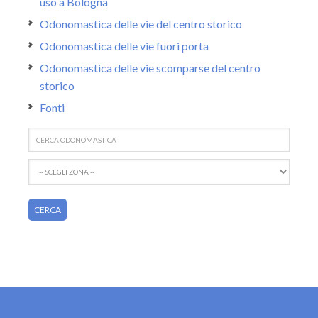
uso a Bologna
Odonomastica delle vie del centro storico
Odonomastica delle vie fuori porta
Odonomastica delle vie scomparse del centro
storico
Fonti