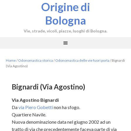
Origine di
Bologna
Vie, strade, vicoli, piazze, luoghi di Bologna.
Home
/
Odonomastica storica
/
Odonomastica delle vie fuori porta
/
Bignardi
(Via Agostino)
Bignardi (Via Agostino)
Via Agostino Bignardi
Da
via Piero Gobetti
non ha sfogo.
Quartiere Navile.
Nuova denominazione data nel giugno 2002 ad un
tratto di via che precedentemente faceva parte di via