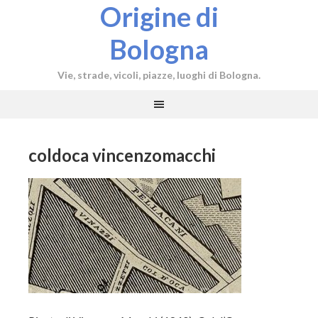
Origine di
Bologna
Vie, strade, vicoli, piazze, luoghi di Bologna.
coldoca vincenzomacchi