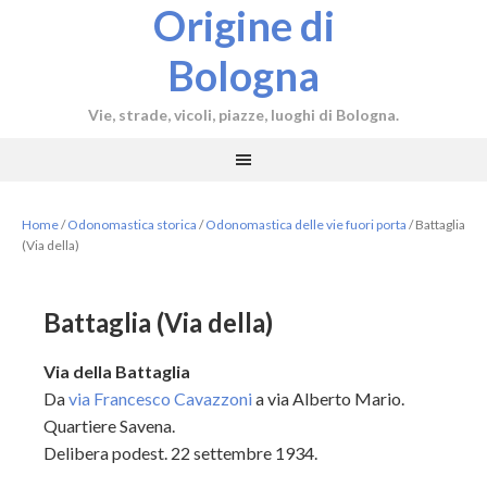
Origine di
Bologna
Vie, strade, vicoli, piazze, luoghi di Bologna.
Home
/
Odonomastica storica
/
Odonomastica delle vie fuori porta
/
Battaglia
(Via della)
Battaglia (Via della)
Via della Battaglia
Da
via Francesco Cavazzoni
a via Alberto Mario.
Quartiere Savena.
Delibera podest. 22 settembre 1934.