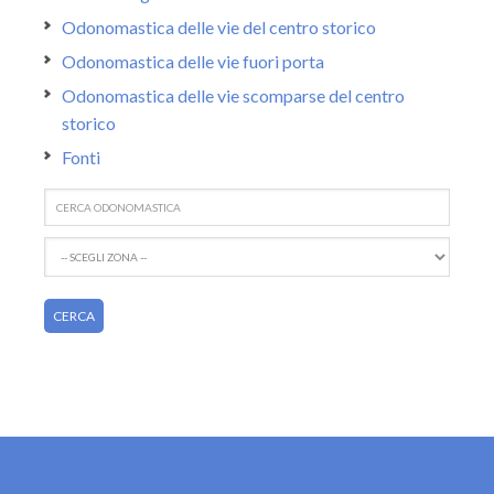
Odonomastica delle vie del centro storico
Odonomastica delle vie fuori porta
Odonomastica delle vie scomparse del centro
storico
Fonti