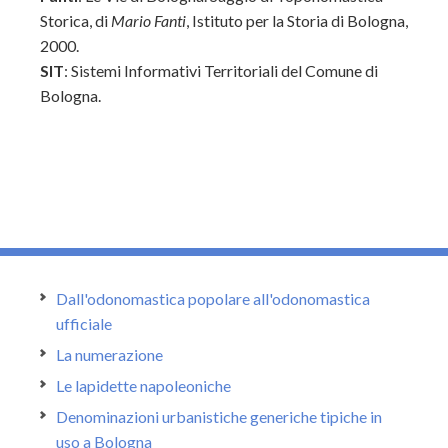
Storica, di
Mario Fanti
, Istituto per la Storia di Bologna,
2000.
SIT
: Sistemi Informativi Territoriali del Comune di
Bologna.
Dall'odonomastica popolare all'odonomastica
ufficiale
La numerazione
Le lapidette napoleoniche
Denominazioni urbanistiche generiche tipiche in
uso a Bologna