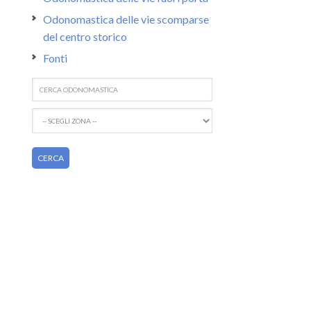
Odonomastica delle vie scomparse
del centro storico
Fonti