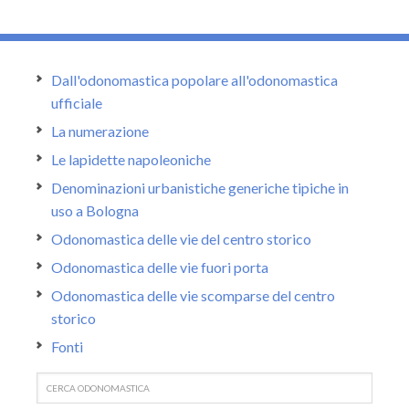
Dall'odonomastica popolare all'odonomastica
ufficiale
La numerazione
Le lapidette napoleoniche
Denominazioni urbanistiche generiche tipiche in
uso a Bologna
Odonomastica delle vie del centro storico
Odonomastica delle vie fuori porta
Odonomastica delle vie scomparse del centro
storico
Fonti