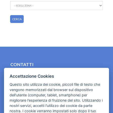
CONTATTI
contact.originebologna@gmail.com
Accettazione Cookies
Cookies e informativa privacy
Questo sito utilizza dei cookie, piccoli file di testo che
vengono memorizzati dal browser sul dispositivo
dell'utente (computer, tablet, smartphone) per
migliorare l'esperienza di fruizione del sito. Utilizzando i
nostri servizi, accetti l'utilizzo dei cookie da parte
nostra. I cookie verranno impostati solo dopo il tuo