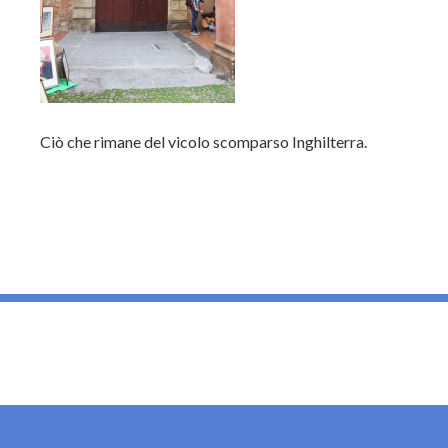
Ciò che rimane del vicolo scomparso Inghilterra.
_