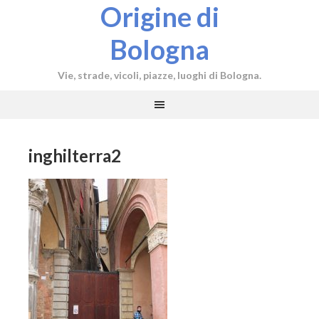
Origine di
Bologna
Vie, strade, vicoli, piazze, luoghi di Bologna.
inghilterra2