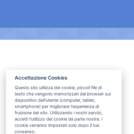
Accettazione Cookies
Questo sito utilizza dei cookie, piccoli file di
testo che vengono memorizzati dal browser sul
dispositivo dell'utente (computer, tablet,
smartphone) per migliorare l'esperienza di
fruizione del sito. Utilizzando i nostri servizi,
accetti l'utilizzo dei cookie da parte nostra. I
cookie verranno impostati solo dopo il tuo
consenso.