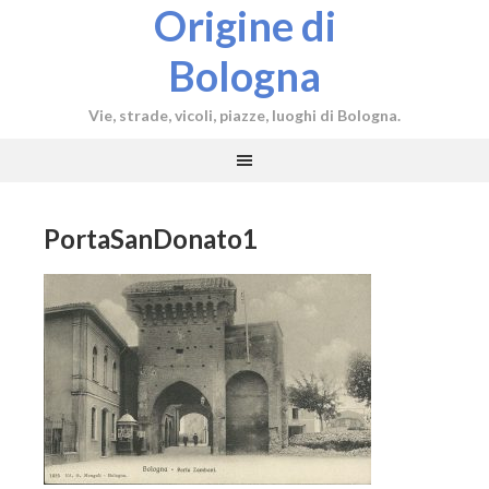
Origine di
Bologna
Vie, strade, vicoli, piazze, luoghi di Bologna.
PortaSanDonato1