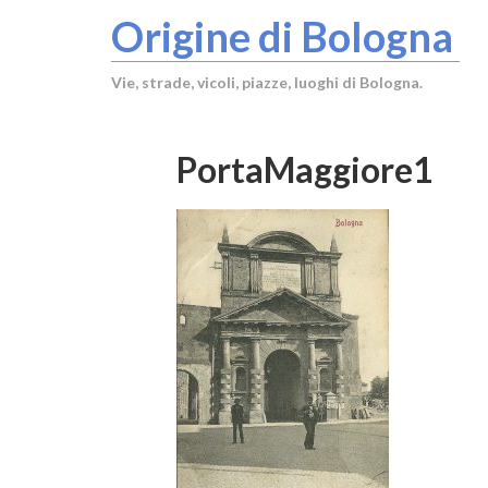
Origine di Bologna
Vie, strade, vicoli, piazze, luoghi di Bologna.
PortaMaggiore1